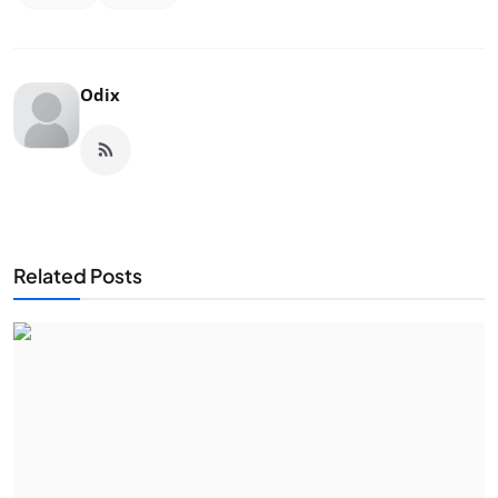
Odix
Related Posts