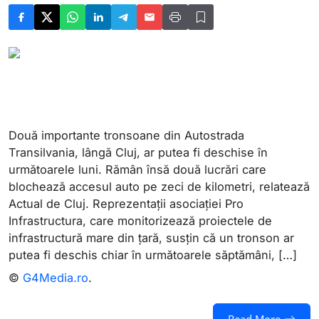
Două importante tronsoane din Autostrada
Transilvania, lângă Cluj, ar putea fi deschise în
următoarele luni. Rămân însă două lucrări care
blochează accesul auto pe zeci de kilometri, relatează
Actual de Cluj. Reprezentații asociației Pro
Infrastructura, care monitorizează proiectele de
infrastructură mare din țară, susțin că un tronson ar
putea fi deschis chiar în următoarele săptămâni, […]
©
G4Media.ro
.