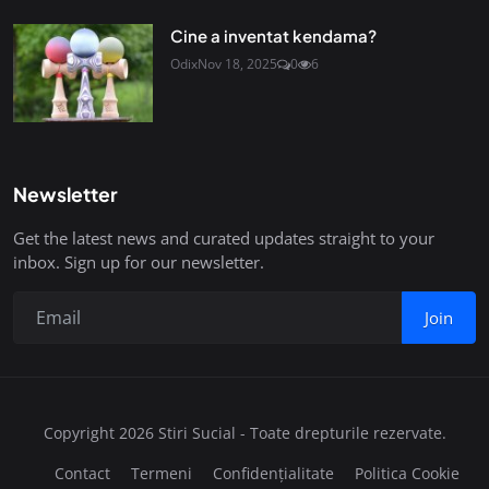
Cine a inventat kendama?
Odix
Nov 18, 2025
0
6
Newsletter
Get the latest news and curated updates straight to your
inbox. Sign up for our newsletter.
Join
Copyright 2026 Stiri Sucial - Toate drepturile rezervate.
Contact
Termeni
Confidențialitate
Politica Cookie