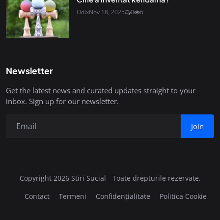
Odix
Nov 18, 2025
0
6
Newsletter
Get the latest news and curated updates straight to your
inbox. Sign up for our newsletter.
Join
Copyright 2026 Stiri Sucial - Toate drepturile rezervate.
Contact
Termeni
Confidențialitate
Politica Cookie