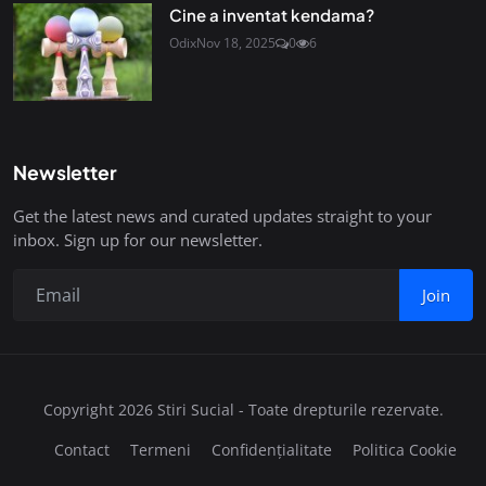
Cine a inventat kendama?
Odix
Nov 18, 2025
0
6
Newsletter
Get the latest news and curated updates straight to your
inbox. Sign up for our newsletter.
Join
Copyright 2026 Stiri Sucial - Toate drepturile rezervate.
Contact
Termeni
Confidențialitate
Politica Cookie