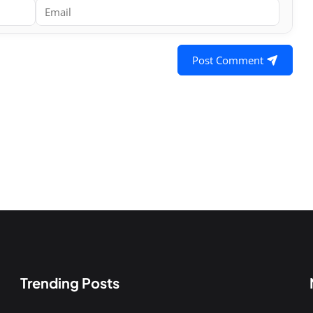
Post Comment
Trending Posts