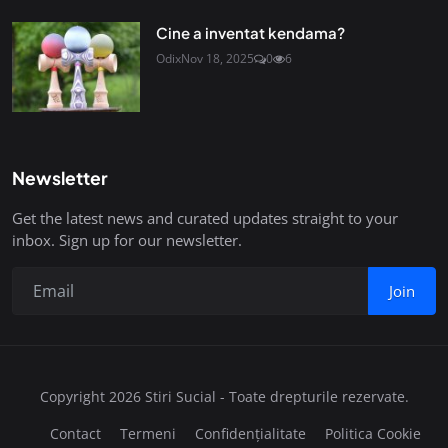
Cine a inventat kendama?
Odix
Nov 18, 2025
0
6
Newsletter
Get the latest news and curated updates straight to your
inbox. Sign up for our newsletter.
Join
Copyright 2026 Stiri Sucial - Toate drepturile rezervate.
Contact
Termeni
Confidențialitate
Politica Cookie