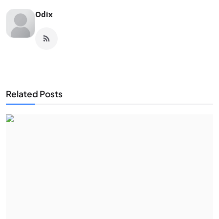
Odix
Related Posts