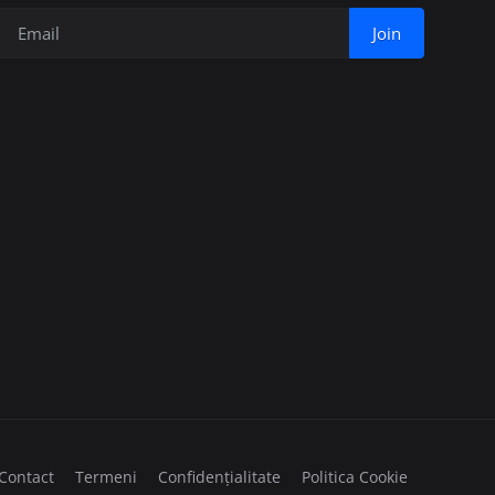
Join
Contact
Termeni
Confidențialitate
Politica Cookie