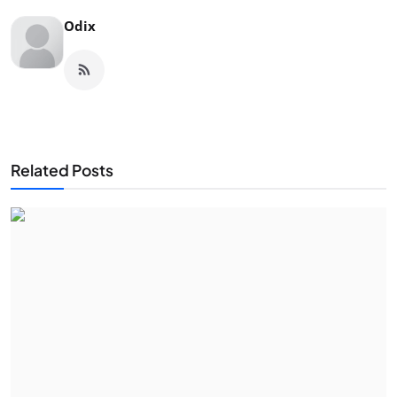
Odix
Related Posts