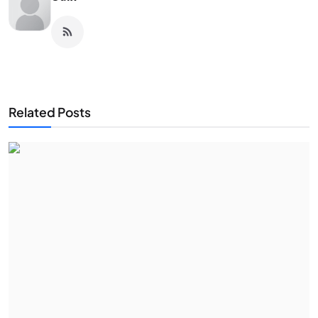
Related Posts