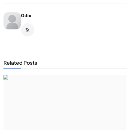
Odix
Related Posts