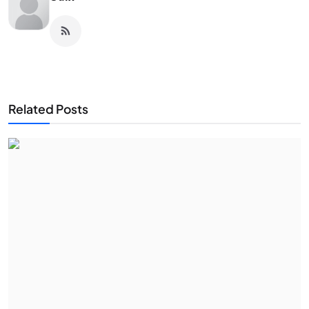
Related Posts