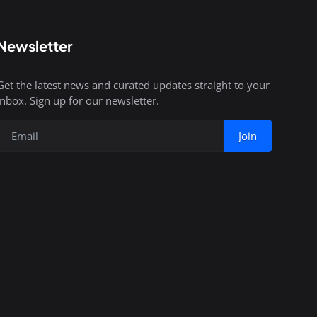
Newsletter
Get the latest news and curated updates straight to your
inbox. Sign up for our newsletter.
Join