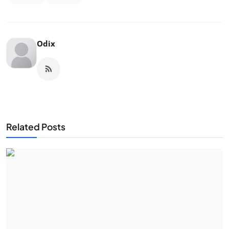
Odix
Related Posts