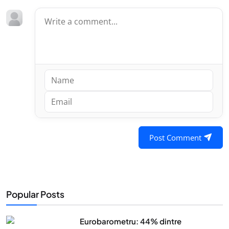
Post Comment
Popular Posts
Eurobarometru: 44% dintre