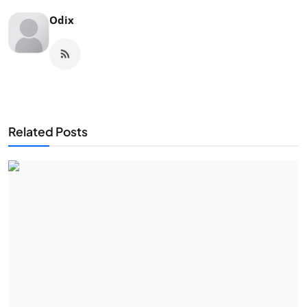
Odix
Related Posts