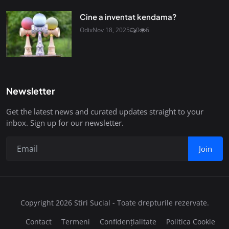
Cine a inventat kendama?
Odix
Nov 18, 2025
0
6
Newsletter
Get the latest news and curated updates straight to your
inbox. Sign up for our newsletter.
Join
Copyright 2026 Stiri Sucial - Toate drepturile rezervate.
Contact
Termeni
Confidențialitate
Politica Cookie