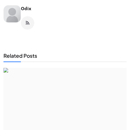
Odix
Related Posts