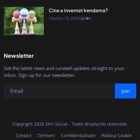
Cine a inventat kendama?
Odix
Nov 18, 2025
0
6
Newsletter
Get the latest news and curated updates straight to your
inbox. Sign up for our newsletter.
Join
Copyright 2026 Stiri Sucial - Toate drepturile rezervate.
Contact
Termeni
Confidențialitate
Politica Cookie