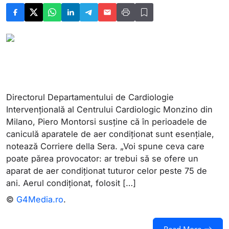
Directorul Departamentului de Cardiologie
Intervențională al Centrului Cardiologic Monzino din
Milano, Piero Montorsi susține că în perioadele de
caniculă aparatele de aer condiționat sunt esențiale,
notează Corriere della Sera. „Voi spune ceva care
poate părea provocator: ar trebui să se ofere un
aparat de aer condiționat tuturor celor peste 75 de
ani. Aerul condiționat, folosit […]
©
G4Media.ro
.