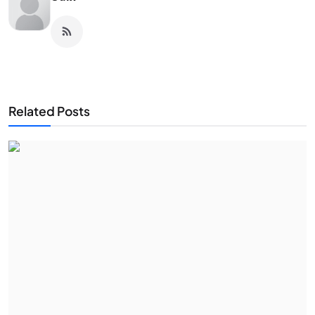
Related Posts