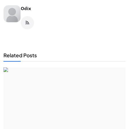
Odix
Related Posts