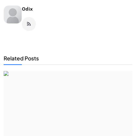
Odix
Related Posts