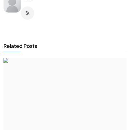
Related Posts