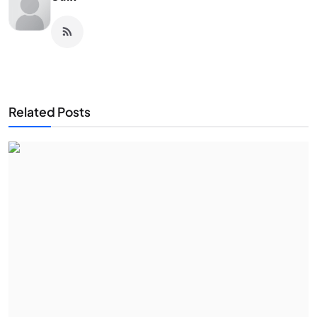
Related Posts