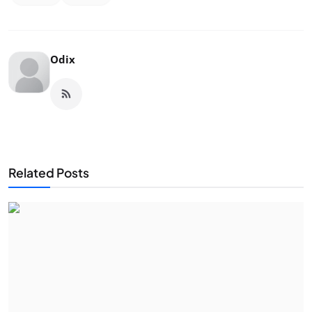
Odix
Related Posts