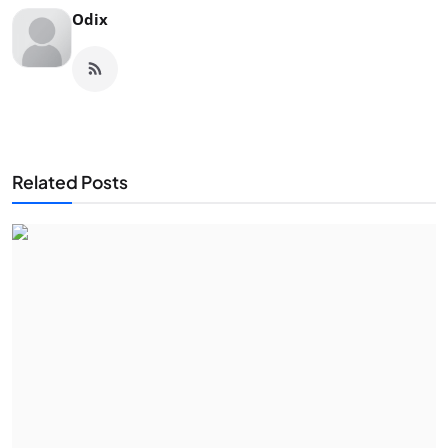
Odix
Related Posts