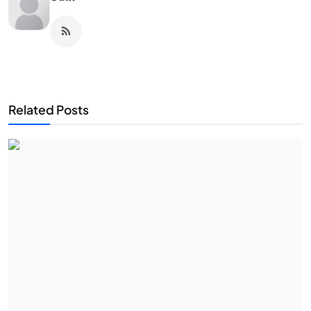
Related Posts