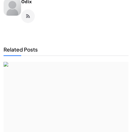
Odix
Related Posts