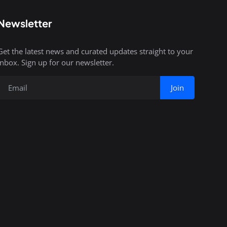
Newsletter
Get the latest news and curated updates straight to your
inbox. Sign up for our newsletter.
Join