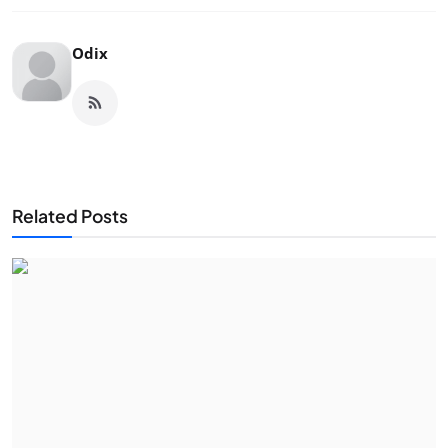
Odix
Related Posts