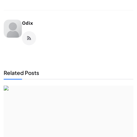
Odix
Related Posts