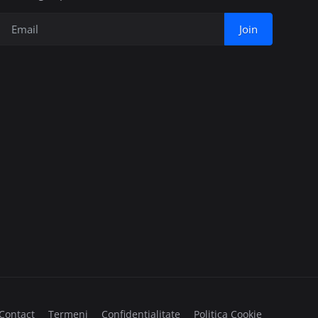
Join
Contact
Termeni
Confidențialitate
Politica Cookie