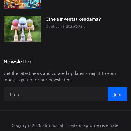
Cine a inventat kendama?
Odix
Nov 18, 2025
0
6
Newsletter
Get the latest news and curated updates straight to your
inbox. Sign up for our newsletter.
Join
Copyright 2026 Stiri Sucial - Toate drepturile rezervate.