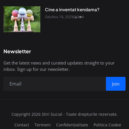
Cine a inventat kendama?
Odix
Nov 18, 2025
0
6
Newsletter
Get the latest news and curated updates straight to your
inbox. Sign up for our newsletter.
Join
Copyright 2026 Stiri Sucial - Toate drepturile rezervate.
Contact
Termeni
Confidențialitate
Politica Cookie