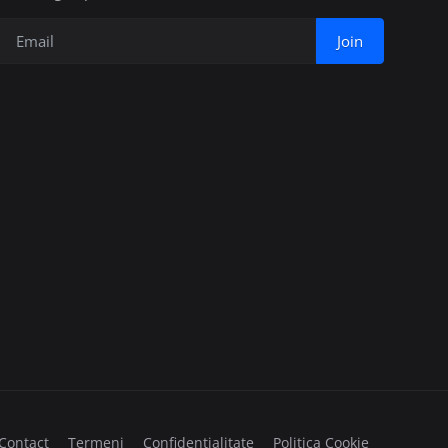
Join
Contact
Termeni
Confidențialitate
Politica Cookie