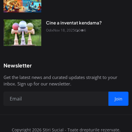
Cine a inventat kendama?
Odix
Nov 18, 2025
0
6
Newsletter
Get the latest news and curated updates straight to your
inbox. Sign up for our newsletter.
Join
Copyright 2026 Stiri Sucial - Toate drepturile rezervate.