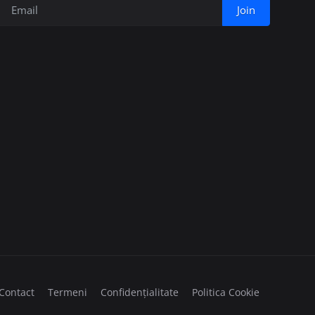
Join
Contact
Termeni
Confidențialitate
Politica Cookie