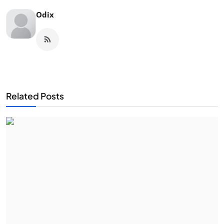
Odix
Related Posts