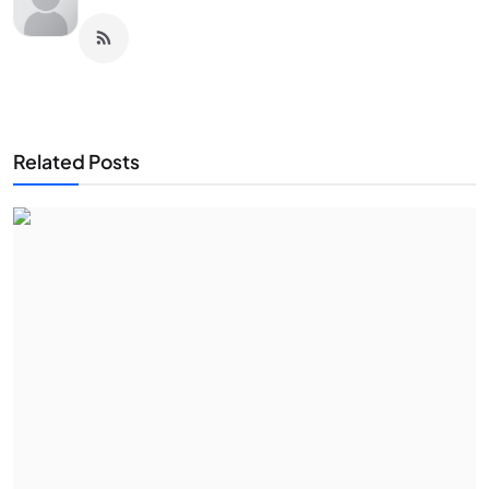
Related Posts