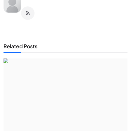
Related Posts