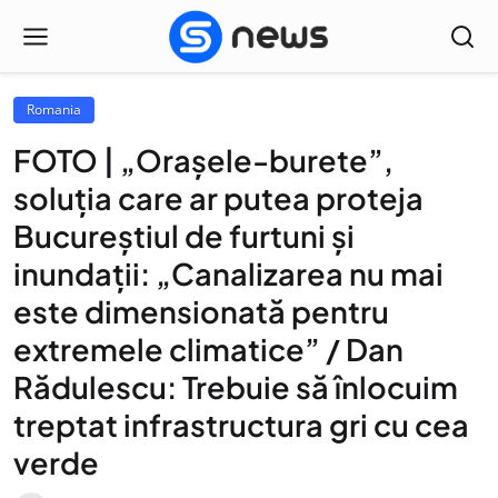
Romania
FOTO | „Orașele-burete”,
soluția care ar putea proteja
Bucureștiul de furtuni și
inundații: „Canalizarea nu mai
este dimensionată pentru
extremele climatice” / Dan
Rădulescu: Trebuie să înlocuim
treptat infrastructura gri cu cea
verde