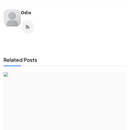
Odix
Related Posts