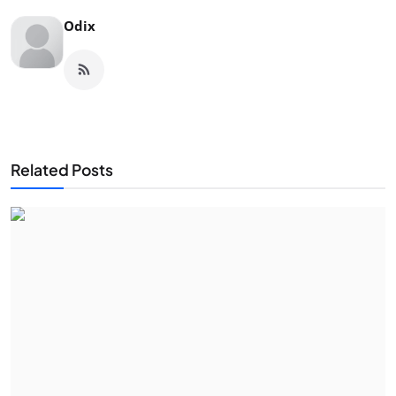
Odix
Related Posts