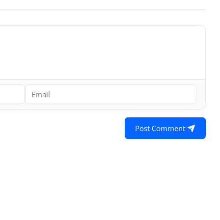
Post Comment