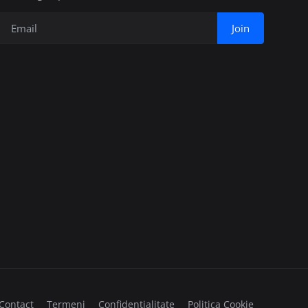
Join
Contact
Termeni
Confidențialitate
Politica Cookie