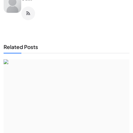
Related Posts