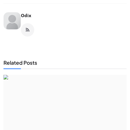
Odix
Related Posts