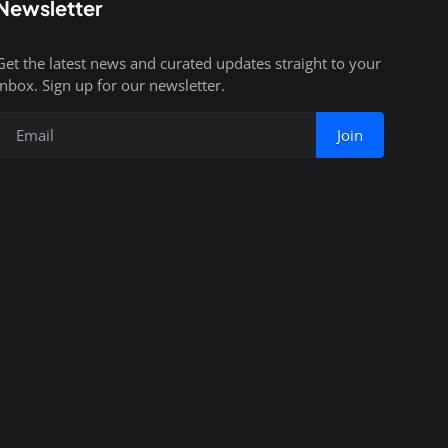
Newsletter
Get the latest news and curated updates straight to your
inbox. Sign up for our newsletter.
Join