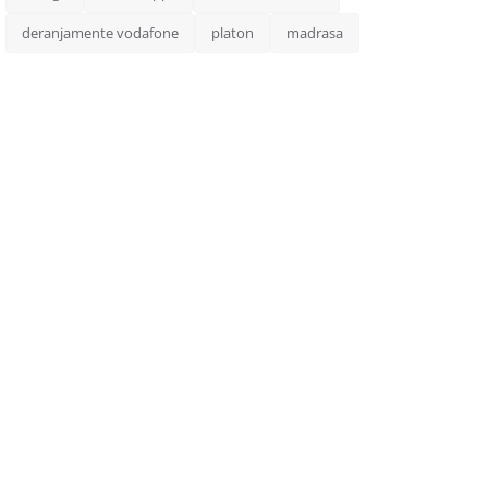
deranjamente vodafone
platon
madrasa