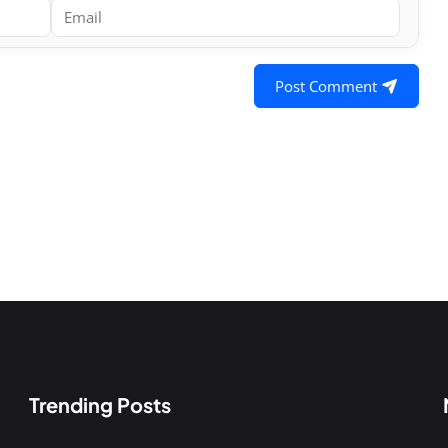
Post Comment
Trending Posts