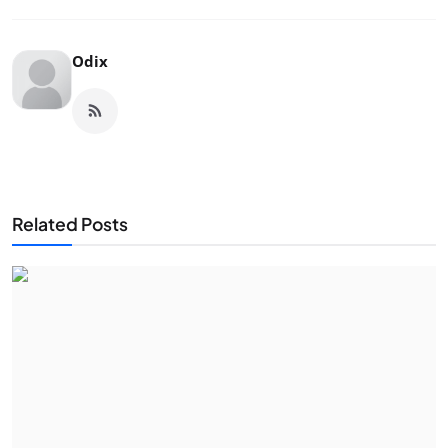
Odix
Related Posts